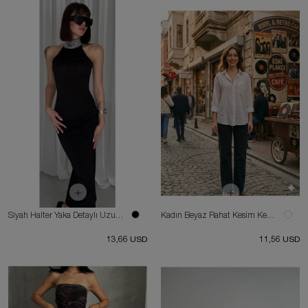
Siyah Halter Yaka Detaylı Uzun Elbise
Kadın Beyaz Rahat Kesim Keten Gömlek
13,66 USD
11,56 USD