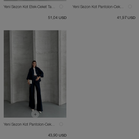
Yeni Sezon Kot Etek-Ceket Takım
Yeni Sezon Kot Pantolon-Ceket Takım
51,04 USD
41,97 USD
Yeni Sezon Kot Pantolon-Ceket Takım
43,90 USD